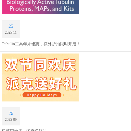
25
2025-11
Tubulin工具年末钜惠，额外折扣限时开启！
26
2025-09