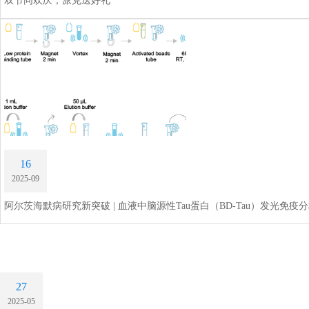
双节同欢庆，派克送好礼
16
2025-09
阿尔茨海默病研究新突破 | 血液中脑源性Tau蛋白（BD-Tau）发光免疫
27
2025-05