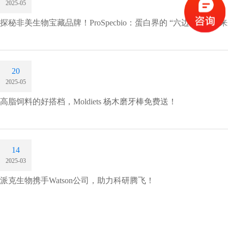
2025-05
探秘非美生物宝藏品牌！ProSpecbio：蛋白界的 “六边形战士” 
20
2025-05
高脂饲料的好搭档，Moldiets 杨木磨牙棒免费送！
14
2025-03
派克生物携手Watson公司，助力科研腾飞！