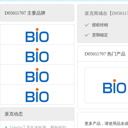
D05011707 主要品牌
派克商城在【D05011
授权经销
货期稳定
D05011707 热门产品
派克动态
更多产品，请使用品名
Tubulin工具年末钜惠，额外折扣