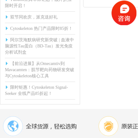
限时开启！
双节同欢庆，派克送好礼
Cytoskeleton 热门产品限时85折！
阿尔茨海默病研究新突破 | 血液中
脑源性Tau蛋白（BD-Tau）发光免疫
分析试剂盒
【前沿进展】从Omecamtiv到
Mavacamten：肌节靶向药物研发突破
与Cytoskeleton核心工具
限时钜惠！Cytoskeleton Signal-
Seeker 全线产品85折起！