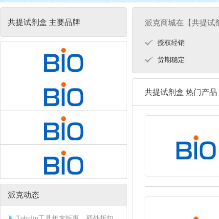
共提试剂盒 主要品牌
派克商城在【共提试
授权经销
货期稳定
共提试剂盒 热门产品
派克动态
Tubulin工具年末钜惠，额外折扣