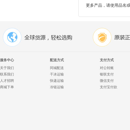
更多产品，请使用品名
服务中心
配送方式
支付方式
关于我们
同城配送
对公转账
联系我们
干冰运输
银联支付
人才招聘
快递运输
微信支付
商城下单
冷链运输
支付宝付款