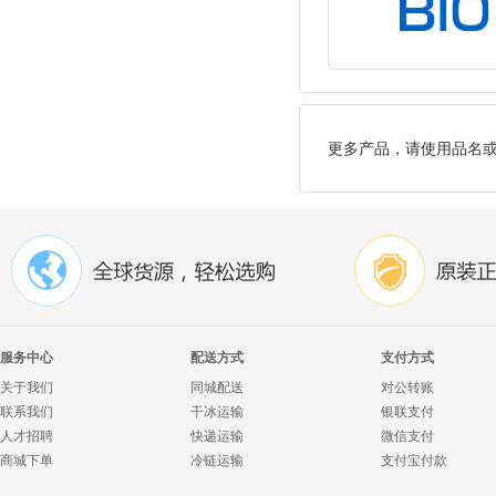
更多产品，请使用品名
服务中心
配送方式
支付方式
关于我们
同城配送
对公转账
联系我们
干冰运输
银联支付
人才招聘
快递运输
微信支付
商城下单
冷链运输
支付宝付款