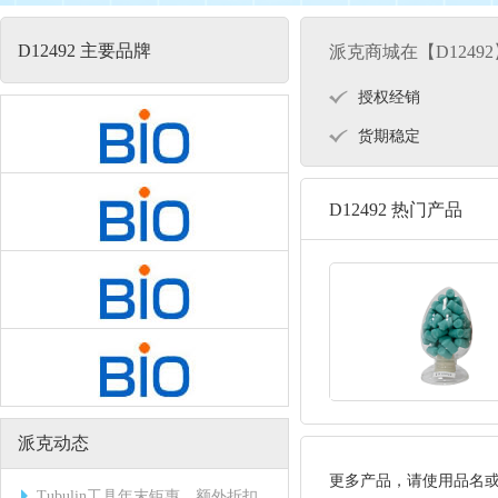
D12492 主要品牌
派克商城在【D1249
授权经销
货期稳定
D12492 热门产品
派克动态
更多产品，请使用品名
Tubulin工具年末钜惠，额外折扣