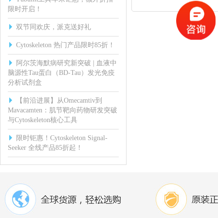
限时开启！
双节同欢庆，派克送好礼
Cytoskeleton 热门产品限时85折！
阿尔茨海默病研究新突破 | 血液中
脑源性Tau蛋白（BD-Tau）发光免疫
分析试剂盒
【前沿进展】从Omecamtiv到
Mavacamten：肌节靶向药物研发突破
与Cytoskeleton核心工具
限时钜惠！Cytoskeleton Signal-
Seeker 全线产品85折起！