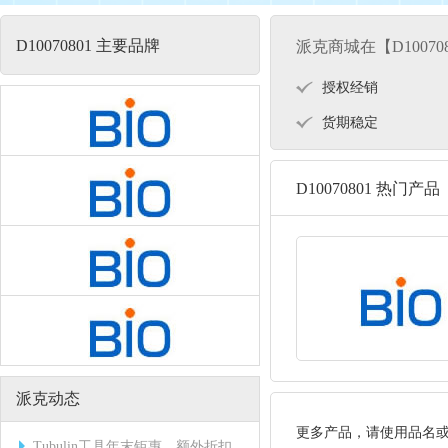
D10070801 主要品牌
派克商城在【D10070
授权经销
货期稳定
D10070801 热门产品
派克动态
更多产品，请使用品名
Tubulin工具年末钜惠，额外折扣