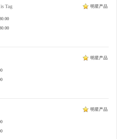
is Tag
明星产品
.00
.00
明星产品
0
0
明星产品
0
0