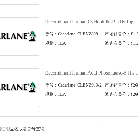
Recombinant Human Cyclophilin-B, His Tag
货号：Cedarlane_CLENZ808
市场销售价：¥1120
规格：1EA
派克会员价：¥1120
Recombinant Human Acid Phosphatase-5 His 
货号：Cedarlane_CLENZ913-2
市场销售价：¥2680
规格：1EA
派克会员价：¥2680
请使用品名或者货号查询