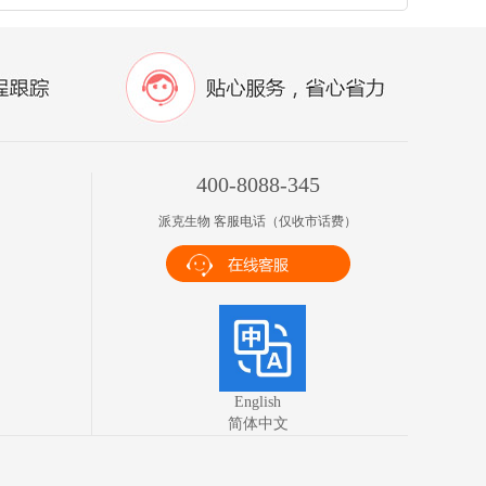
400-8088-345
派克生物 客服电话（仅收市话费）
English
简体中文