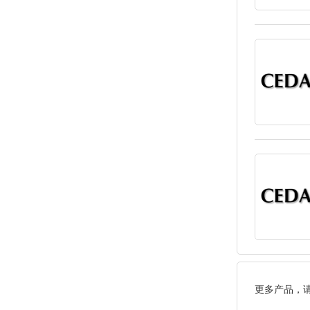
更多产品，