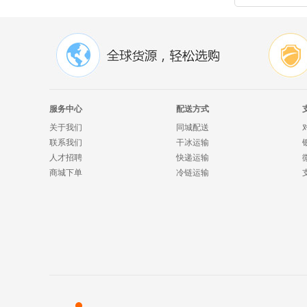
服务中心
配送方式
关于我们
同城配送
联系我们
干冰运输
人才招聘
快递运输
商城下单
冷链运输