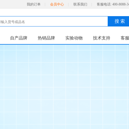
我的订单
|
会员中心
|
联系我们
|
客服电话:
400-8088-3
搜 索
自产品牌
热销品牌
实验动物
技术支持
客