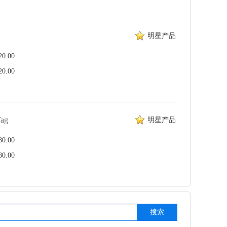
明星产品
.00
.00
Tag
明星产品
.00
.00
搜索