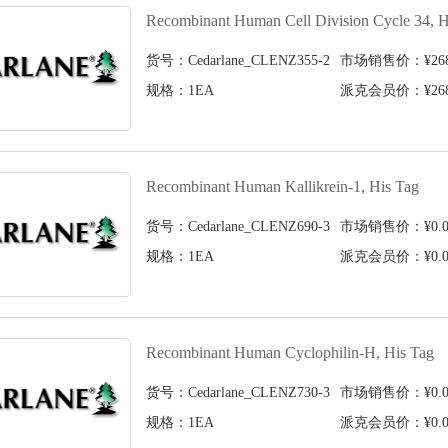
Recombinant Human Cell Division Cycle 34, H
货号：Cedarlane_CLENZ355-2
市场销售价：¥2680
规格：1EA
派克会员价：¥2680
Recombinant Human Kallikrein-1, His Tag
货号：Cedarlane_CLENZ690-3
市场销售价：¥0.0
规格：1EA
派克会员价：¥0.0
Recombinant Human Cyclophilin-H, His Tag
货号：Cedarlane_CLENZ730-3
市场销售价：¥0.0
规格：1EA
派克会员价：¥0.0