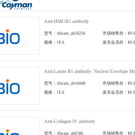
Anti-HMGB1 antibody
货号：Abcam_ab18256
市场销售价：¥0.0
规格：1EA
派克会员价：¥0.0
Anti-Lamin B1 antibody- Nuclear Envelope Ma
货号：Abcam_ab16048
市场销售价：¥0.0
规格：1EA
派克会员价：¥0.0
Anti-Collagen IV antibody
货号：Abcam_ab6586
市场销售价：¥0.0