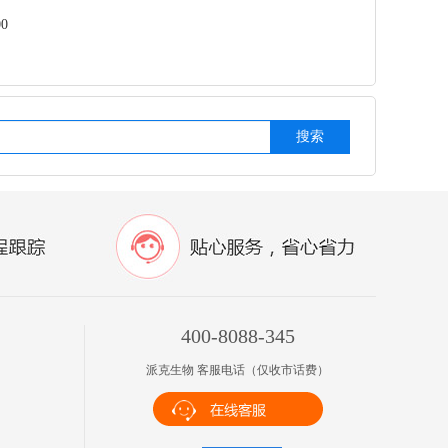
0
搜索
400-8088-345
派克生物 客服电话（仅收市话费）