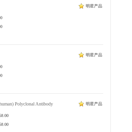
明星产品
0
0
明星产品
0
0
 human) Polyclonal Antibody
明星产品
.00
.00