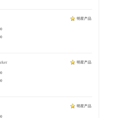
明星产品
0
0
rker
明星产品
0
0
明星产品
0