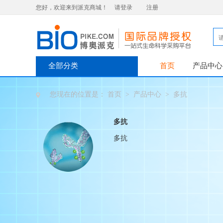
您好，欢迎来到派克商城！
请登录
注册
全部分类
首页
产品中心
您现在的位置是：
首页
>
产品中心
>
多抗
多抗
多抗