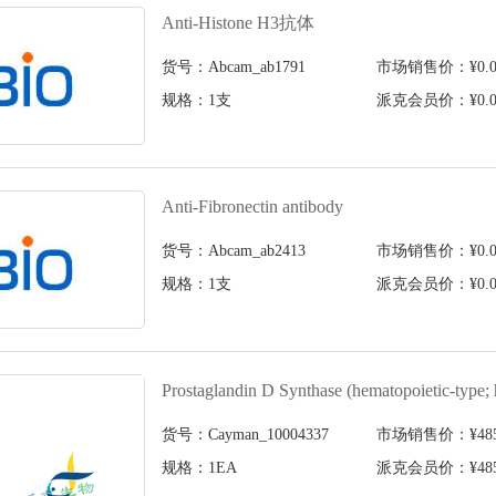
Anti-Histone H3抗体
货号：Abcam_ab1791
市场销售价：¥0.0
规格：1支
派克会员价：¥0.0
Anti-Fibronectin antibody
货号：Abcam_ab2413
市场销售价：¥0.0
规格：1支
派克会员价：¥0.0
Prostaglandin D Synthase (hematopoietic-type;
货号：Cayman_10004337
市场销售价：¥4858
规格：1EA
派克会员价：¥4858