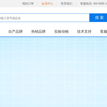
我的订单
|
会员中心
|
联系我们
|
客服电话:
400-8088-3
搜 索
自产品牌
热销品牌
实验动物
技术支持
客