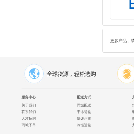
更多产品，
服务中心
配送方式
关于我们
同城配送
联系我们
干冰运输
人才招聘
快递运输
商城下单
冷链运输