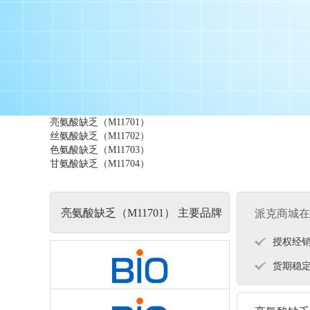
亮氨酸缺乏（M11701）
丝氨酸缺乏（M11702）
色氨酸缺乏（M11703）
甘氨酸缺乏（M11704）
亮氨酸缺乏（M11701） 主要品牌
派克商城在
授权经
货期稳