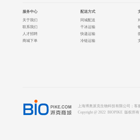
服务中心
配送方式
关于我们
同城配送
联系我们
干冰运输
人才招聘
快递运输
商城下单
冷链运输
上海博奥派克生物科技有限公司；客服电话： 400-
Copyright @ 2022 BIOPIKE 版权所