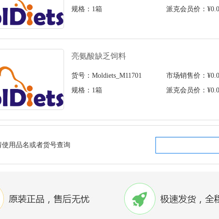
规格：1箱
派克会员价：¥0.0
亮氨酸缺乏饲料
货号：Moldiets_M11701
市场销售价：¥0.0
规格：1箱
派克会员价：¥0.0
请使用品名或者货号查询