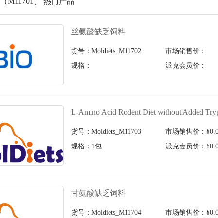
M11701） 热门产品
丝氨酸缺乏饲料
货号：Moldiets_M11702
市场销售价：
规格：
派克会员价：
L-Amino Acid Rodent Diet without Added Try
货号：Moldiets_M11703
市场销售价：¥0.0
规格：1包
派克会员价：¥0.0
甘氨酸缺乏饲料
货号：Moldiets_M11704
市场销售价：¥0.0