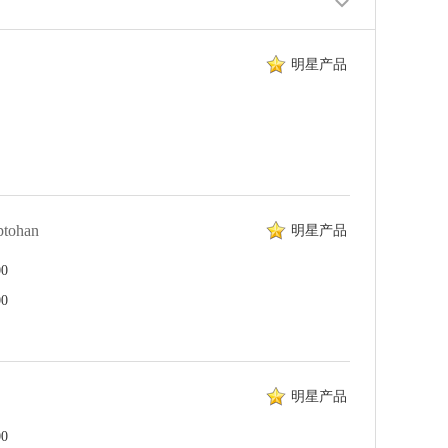
明星产品
ptohan
明星产品
0
0
明星产品
0