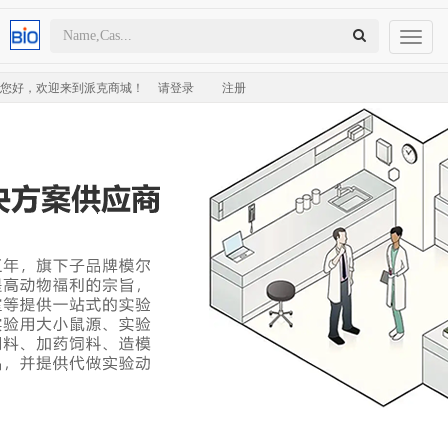
Toggl
naviga
您好，欢迎来到派克商城！
请登录
注册