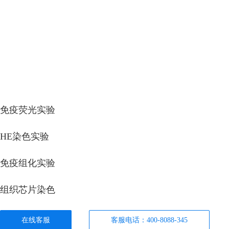
免疫荧光实验
HE染色实验
免疫组化实验
组织芯片染色
在线客服
客服电话：400-8088-345