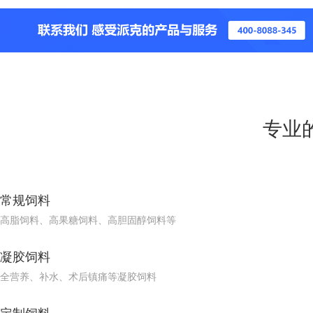
专业
常规饲料
高脂饲料、高果糖饲料、高胆固醇饲料等
凝胶饲料
全营养、补水、术后镇痛等凝胶饲料