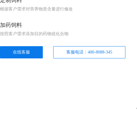
定制饲料
根据客户需求对营养物质含量进行修改
加药饲料
按照客户需求添加目的药物或化合物
在线客服
客服电话：400-8088-345