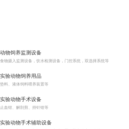
动物饲养监测设备
食物摄入监测设备，饮水检测设备，门控系统，双选择系统等
实验动物饲养用品
垫料、液体饲料喂养装置等
实验动物手术设备
止血钳、解剖剪、持针钳等
实验动物手术辅助设备