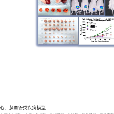
心、脑血管类疾病模型