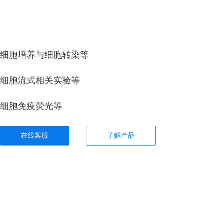
细胞培养与细胞转染等
细胞流式相关实验等
细胞免疫荧光等
在线客服
了解产品