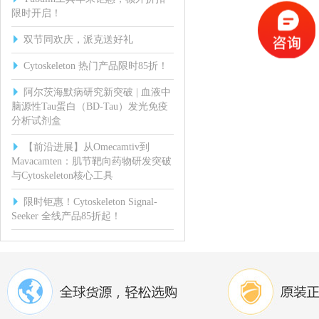
限时开启！
双节同欢庆，派克送好礼
Cytoskeleton 热门产品限时85折！
阿尔茨海默病研究新突破 | 血液中
脑源性Tau蛋白（BD-Tau）发光免疫
分析试剂盒
【前沿进展】从Omecamtiv到
Mavacamten：肌节靶向药物研发突破
与Cytoskeleton核心工具
限时钜惠！Cytoskeleton Signal-
Seeker 全线产品85折起！