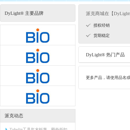
DyLight® 主要品牌
派克商城在【DyLig
授权经销
货期稳定
DyLight® 热门产品
更多产品，请使用品名
派克动态
Tubulin工具年末钜惠，额外折扣