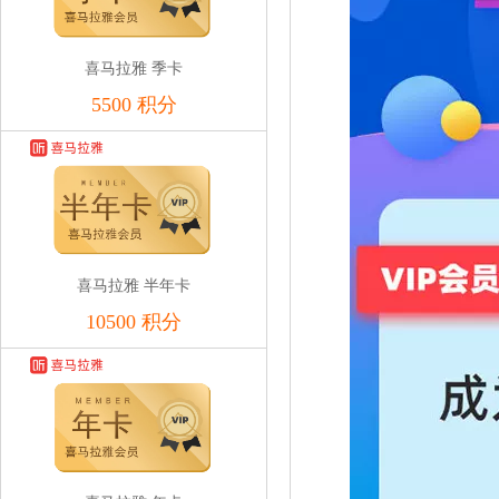
喜马拉雅 季卡
5500 积分
喜马拉雅 半年卡
10500 积分