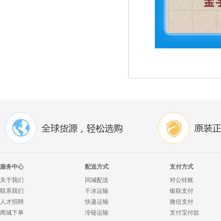
服务中心
配送方式
支付方式
关于我们
同城配送
对公转账
联系我们
干冰运输
银联支付
人才招聘
快递运输
微信支付
商城下单
冷链运输
支付宝付款