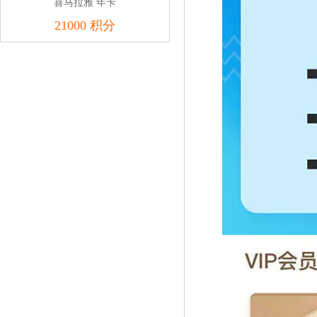
喜马拉雅 年卡
21000 积分