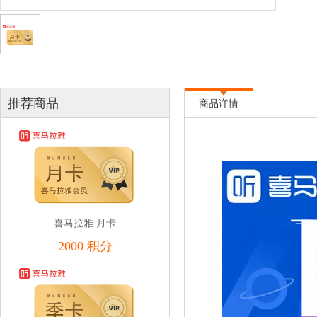
推荐商品
商品详情
喜马拉雅 月卡
2000 积分