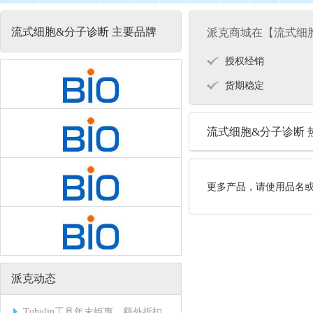
流式细胞&分子诊断 主要品牌
派克商城在【流式细
授权经销
货期稳定
流式细胞&分子诊断 
更多产品，请使用品名
派克动态
Tubulin工具年末钜惠，额外折扣