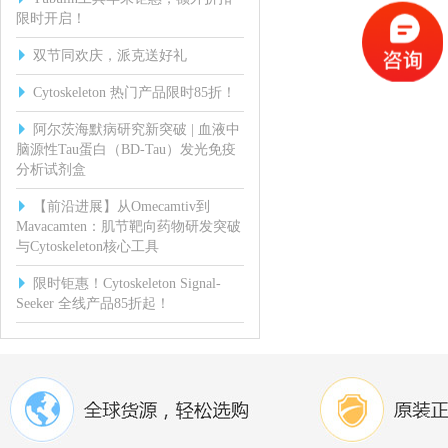
限时开启！
双节同欢庆，派克送好礼
Cytoskeleton 热门产品限时85折！
阿尔茨海默病研究新突破 | 血液中
脑源性Tau蛋白（BD-Tau）发光免疫
分析试剂盒
【前沿进展】从Omecamtiv到
Mavacamten：肌节靶向药物研发突破
与Cytoskeleton核心工具
限时钜惠！Cytoskeleton Signal-
Seeker 全线产品85折起！