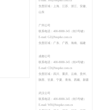
E-mail:
SH@biopike.com.cn
负责区域：上海、江苏、浙江、安徽、
山东
广州公司
联系电话：400-8088-345（转3号键）
E-mail:
GZ@biopike.com.cn
负责区域：广东、广西、海南、福建
成都公司
联系电话：400-8088-345（转4号键）
E-mail:
CD@biopike.com.cn
负责区域：四川、重庆、云南、贵州、
陕西、甘肃、宁夏、青海、西藏、新疆
武汉公司
联系电话：400-8088-345（转5号键）
E-mail:
WH@biopike.com.cn