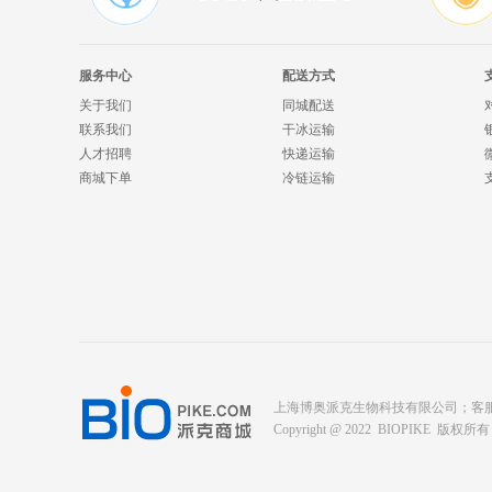
服务中心
配送方式
关于我们
同城配送
联系我们
干冰运输
人才招聘
快递运输
商城下单
冷链运输
上海博奥派克生物科技有限公司；客服电话： 400-
Copyright @ 2022 BIOPIKE 版权所