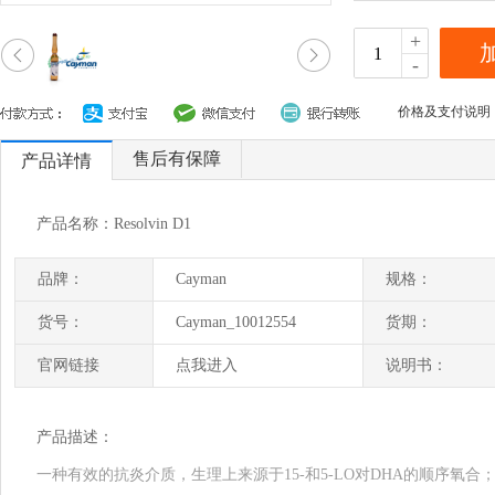
+
-
价格及支付说明
售后有保障
产品详情
产品名称：Resolvin D1
品牌：
Cayman
规格：
货号：
Cayman_10012554
货期：
官网链接
点我进入
说明书：
产品描述：
一种有效的抗炎介质，生理上来源于15-和5-LO对DHA的顺序氧合