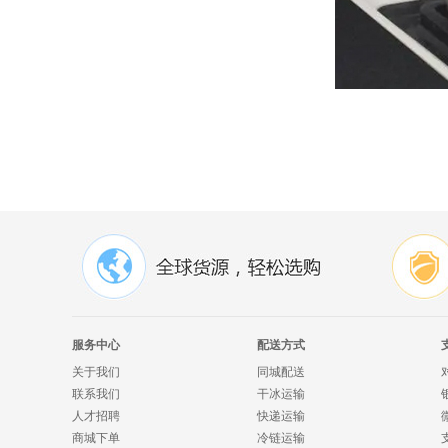
服务中心
配送方式
关于我们
同城配送
联系我们
干冰运输
人才招聘
快递运输
商城下单
冷链运输