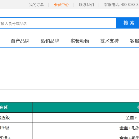
我的订单
|
会员中心
|
联系我们
|
客服电话:
400-8088-3
搜 索
自产品牌
热销品牌
实验动物
技术支持
客