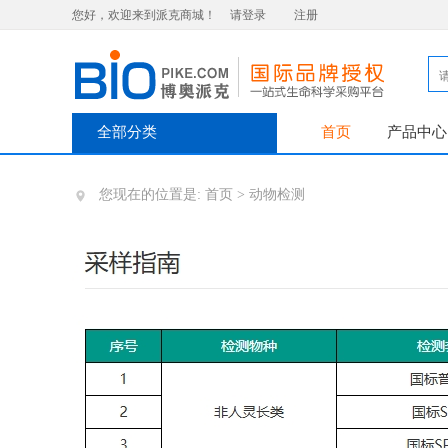
您好，欢迎来到派克商城！
请登录
注册
全部分类
首页
产品中心
您现在的位置是:
首页
>
动物检测