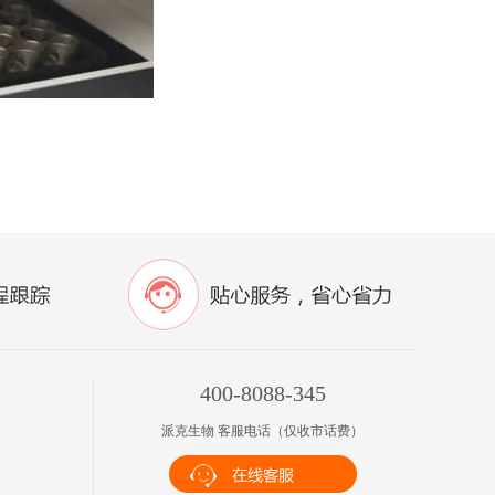
400-8088-345
派克生物 客服电话（仅收市话费）