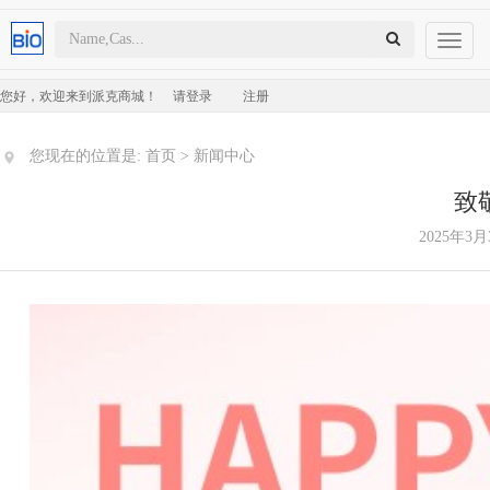
Toggl
naviga
您好，欢迎来到派克商城！
请登录
注册
您现在的位置是:
首页
>
新闻中心
致
2025年3月