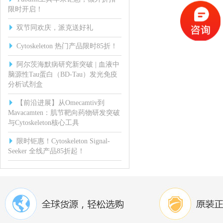
限时开启！
双节同欢庆，派克送好礼
Cytoskeleton 热门产品限时85折！
阿尔茨海默病研究新突破 | 血液中
脑源性Tau蛋白（BD-Tau）发光免疫
分析试剂盒
【前沿进展】从Omecamtiv到
Mavacamten：肌节靶向药物研发突破
与Cytoskeleton核心工具
限时钜惠！Cytoskeleton Signal-
Seeker 全线产品85折起！