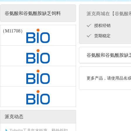
谷氨酸和谷氨酰胺缺乏饲料
派克商城在【谷氨酸和
授权经销
（M11708） 主要品牌
货期稳定
谷氨酸和谷氨酰胺缺乏饲
更多产品，请使用品名
派克动态
Tubulin工具年末钜惠，额外折扣